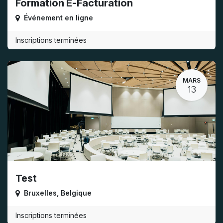
Formation E-Facturation
Événement en ligne
Inscriptions terminées
MARS
13
Test
Bruxelles
,
Belgique
Inscriptions terminées