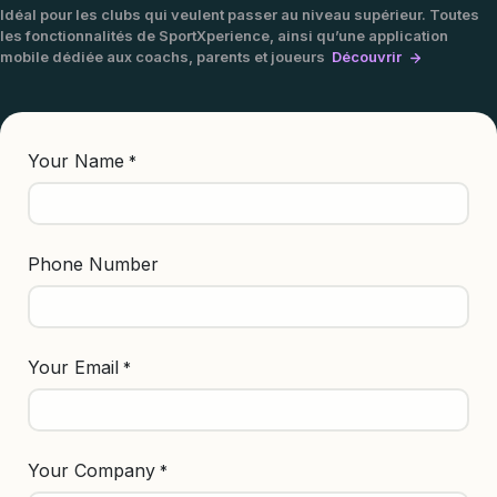
Idéal pour les clubs qui veulent passer au niveau supérieur. Toutes
les fonctionnalités de SportXperience, ainsi qu’une application
mobile dédiée aux coachs, parents et joueurs
Découvrir
Your Name
*
Phone Number
Your Email
*
Your Company
*