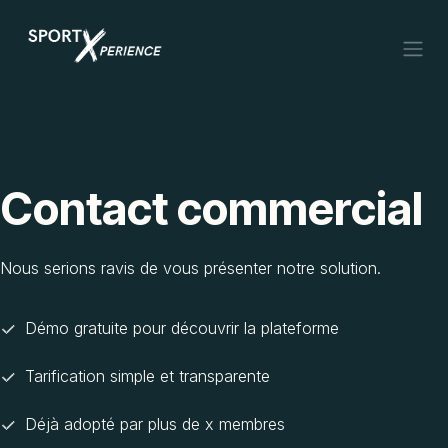
Se rendre au contenu
Contact commercial
Nous serions ravis de vous présenter notre solution.
Démo gratuite pour découvrir la plateforme
Tarification simple et transparente
Déjà adopté par plus de x membres