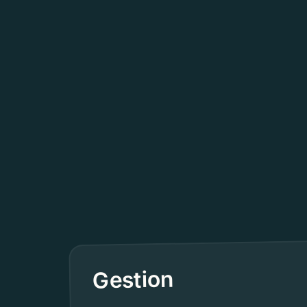
Gestion