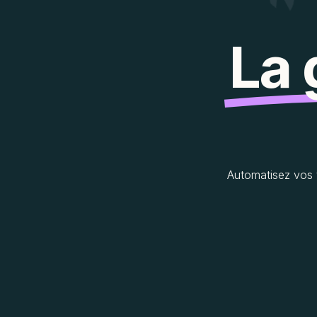
La 
Automatisez vos 