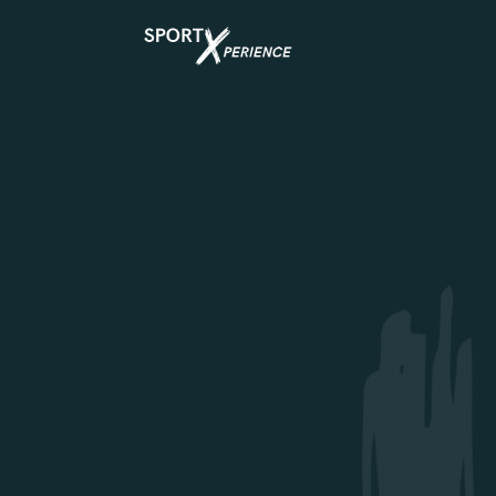
Se rendre au contenu