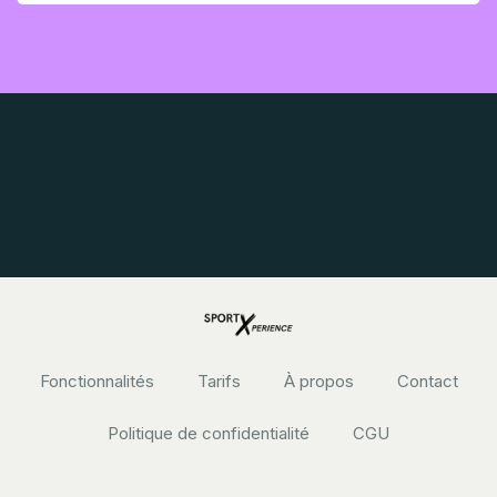
Fonctionnalités
Tarifs
À propos
Contact
Politique de confidentialité
CGU