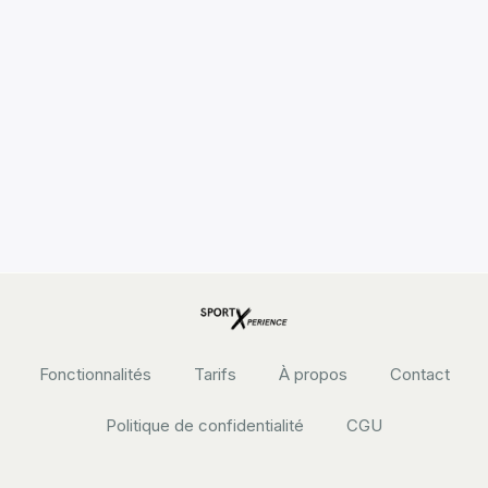
Fonctionnalités
Tarifs
À propos
Contact
Politique de confidentialité
CGU